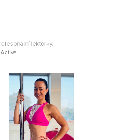
ofesionální lektorky.
Active
.